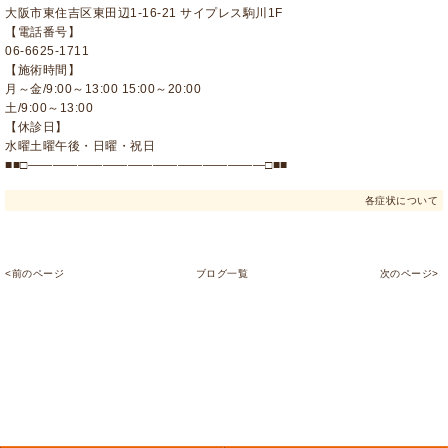
大阪市東住吉区東田辺1-16-21 サイプレス駒川1F
【電話番号】
06-6625-1711
【施術時間】
月～金/9:00～13:00 15:00～20:00
土/9:00～13:00
【休診日】
水曜土曜午後・日曜・祝日
■■□―――――――――――――――――――□■■
各症状について
<前のページ
ブログ一覧
次のページ>