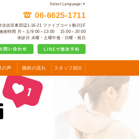
Select Language
▼
06-6625-1711
阪市東住吉区東田辺1-16-21 ファイブコート駒川1F
施術時間 月～土/9:00～13:00 15:00～20:00
休診日 水曜・土曜午後・日曜・祝日
様の声
施術の流れ
スタッフ紹介