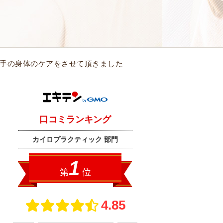
O選手の身体のケアをさせて頂きました