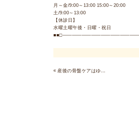
月～金/9:00～13:00 15:00～20:00
土/9:00～13:00
【休診日】
水曜土曜午後・日曜・祝日
■■□――――――――――――――――
«
産後の骨盤ケアはゆずの木整骨院で！