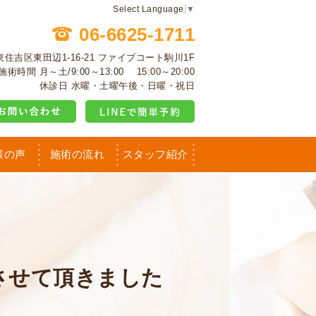
Select Language
▼
06-6625-1711
阪市東住吉区東田辺1-16-21 ファイブコート駒川1F
施術時間 月～土/9:00～13:00 15:00～20:00
休診日 水曜・土曜午後・日曜・祝日
様の声
施術の流れ
スタッフ紹介
させて頂きました