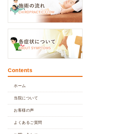
Contents
ホーム
当院について
お客様の声
よくあるご質問