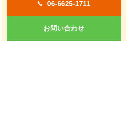
06-6625-1711
お問い合わせ