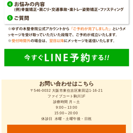
お問い合わせはこちら
〒546-0032 大阪市東住吉区東田辺1-16-21
ファイブコート駒川1F
診療時間 月～土
9:00～13:00
15:00～20:00
休診日 水曜・土曜午後・日祝