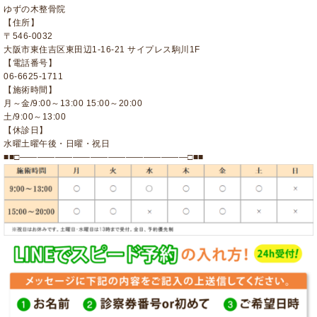
ゆずの木整骨院
【住所】
〒546-0032
大阪市東住吉区東田辺1-16-21 サイプレス駒川1F
【電話番号】
06-6625-1711
【施術時間】
月～金/9:00～13:00 15:00～20:00
土/9:00～13:00
【休診日】
水曜土曜午後・日曜・祝日
■■□―――――――――――――――――――□■■