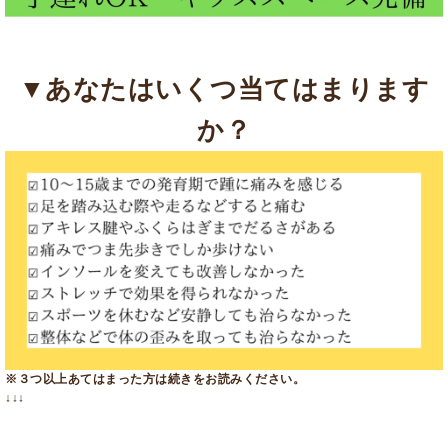
▼あなたはいくつ当てはまります
か？
※３つ以上あてはまった方は続きをお読みください。
↓↓↓